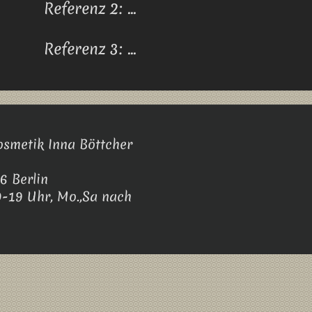
Referenz 2: ...
Referenz 3: ...
smetik Inna Böttcher
6 Berlin
10-19 Uhr, Mo.,Sa nach