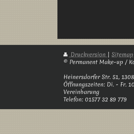
Druckversion
|
Sitemap
© Permanent Make-up / Ko
Heinersdorfer Str. 51, 1308
Öffnungszeiten: Di. - Fr. 
Vereinbarung
Telefon: 01577 32 89 779